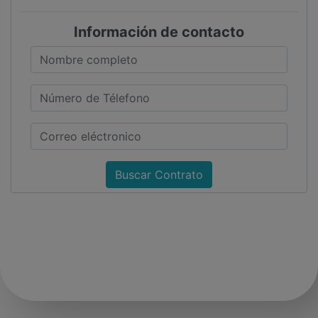
Información de contacto